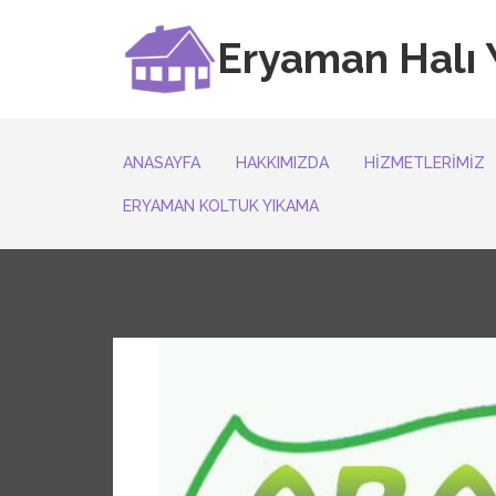
Eryaman Halı
ANASAYFA
HAKKIMIZDA
HIZMETLERIMIZ
ERYAMAN KOLTUK YIKAMA