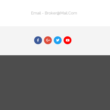
Email - Broker@mail.com